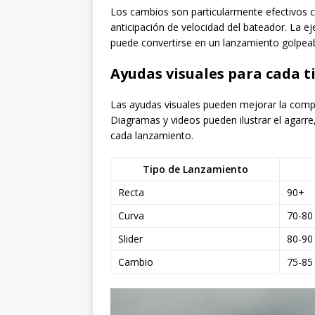
Los cambios son particularmente efectivos c
anticipación de velocidad del bateador. La 
puede convertirse en un lanzamiento golpeab
Ayudas visuales para cada 
Las ayudas visuales pueden mejorar la com
Diagramas y videos pueden ilustrar el agarre,
cada lanzamiento.
Tipo de Lanzamiento
Recta
90+
Curva
70-80
Slider
80-90
Cambio
75-85