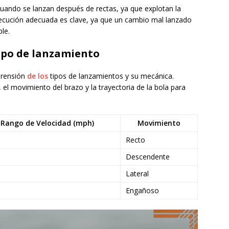
uando se lanzan después de rectas, ya que explotan la
ejecución adecuada es clave, ya que un cambio mal lanzado
le.
tipo de lanzamiento
prensión
de los
tipos de lanzamientos y su mecánica.
 el movimiento del brazo y la trayectoria de la bola para
Rango de Velocidad (mph)
Movimiento
Recto
Descendente
Lateral
Engañoso