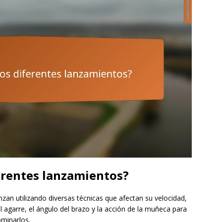
erentes lanzamientos?
nzan utilizando diversas técnicas que afectan su velocidad,
l agarre, el ángulo del brazo y la acción de la muñeca para
ominarlos.