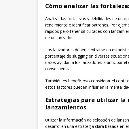
Cómo analizar las fortaleza
Analizar las fortalezas y debilidades de un 
rendimiento e identificar patrones. Por ejem
rápidos pero tener dificultades con lanzamie
de un lanzador.
Los lanzadores deben centrarse en estadísti
porcentaje de slugging en diversas situacio
datos ayudan a los lanzadores a anticipar el
consecuencia.
También es beneficioso considerar el contex
estos factores pueden influir en la mentalid
Estrategias para utilizar la
lanzamientos
Utilizar la información de selección de lanz
desarrollen una estrategia clara basada en el