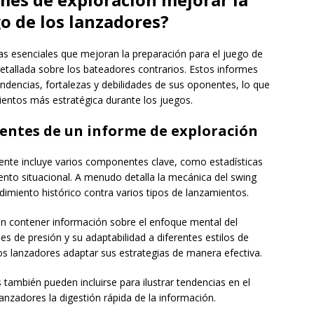
o de los lanzadores?
s esenciales que mejoran la preparación para el juego de
etallada sobre los bateadores contrarios. Estos informes
ndencias, fortalezas y debilidades de sus oponentes, lo que
ientos más estratégica durante los juegos.
ntes de un informe de exploración
ente incluye varios componentes clave, como estadísticas
nto situacional. A menudo detalla la mecánica del swing
dimiento histórico contra varios tipos de lanzamientos.
n contener información sobre el enfoque mental del
 de presión y su adaptabilidad a diferentes estilos de
los lanzadores adaptar sus estrategias de manera efectiva.
 también pueden incluirse para ilustrar tendencias en el
lanzadores la digestión rápida de la información.