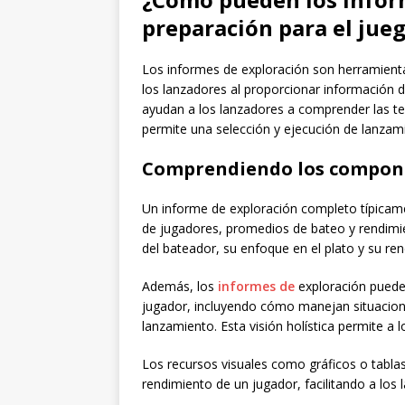
preparación para el jueg
Los informes de exploración son herramienta
los lanzadores al proporcionar información d
ayudan a los lanzadores a comprender las te
permite una selección y ejecución de lanzam
Comprendiendo los compone
Un informe de exploración completo típicam
de jugadores, promedios de bateo y rendimie
del bateador, su enfoque en el plato y su ren
Además, los
informes de
exploración puede
jugador, incluyendo cómo manejan situaciones
lanzamiento. Esta visión holística permite a 
Los recursos visuales como gráficos o tablas
rendimiento de un jugador, facilitando a los 