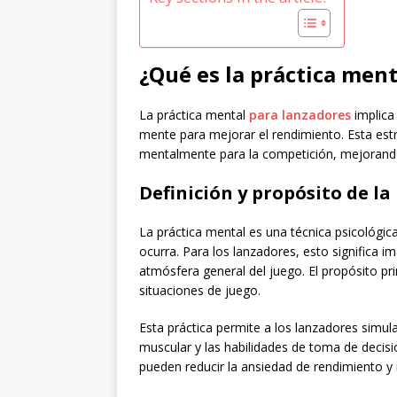
¿Qué es la práctica men
La práctica mental
para lanzadores
implica 
mente para mejorar el rendimiento. Esta estr
mentalmente para la competición, mejorando
Definición y propósito de la
La práctica mental es una técnica psicológic
ocurra. Para los lanzadores, esto significa i
atmósfera general del juego. El propósito pri
situaciones de juego.
Esta práctica permite a los lanzadores simu
muscular y las habilidades de toma de decisi
pueden reducir la ansiedad de rendimiento y